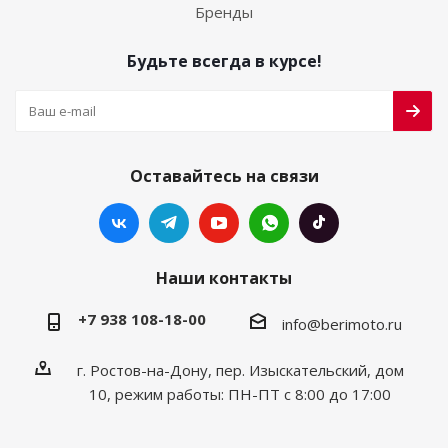
Бренды
Будьте всегда в курсе!
Оставайтесь на связи
Наши контакты
+7 938 108-18-00
info@berimoto.ru
г. Ростов-на-Дону, пер. Изыскательский, дом
10, режим работы: ПН-ПТ с 8:00 до 17:00