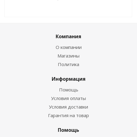
Компания
О компании
Магазины
Политика
Информация
Помощь
Условия оплаты
Условия доставки
Гарантия на товар
Помощь