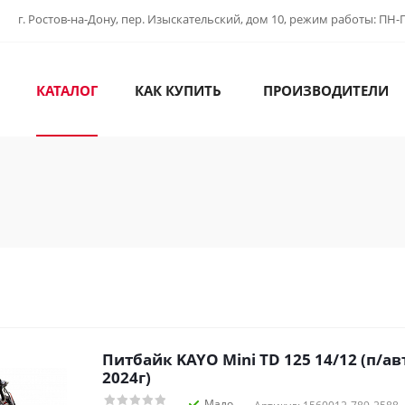
г. Ростов-на-Дону, пер. Изыскательский, дом 10, режим работы: ПН-ПТ
КАТАЛОГ
КАК КУПИТЬ
ПРОИЗВОДИТЕЛИ
Питбайк KAYO Mini TD 125 14/12 (п/ав
2024г)
Мало