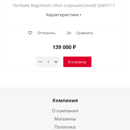
Питбайк Regulmoto ONIX (черный/синий) 204077-1
Характеристики
Отложить
Сравнить
139 000
₽
В корзину
Компания
О компании
Магазины
Политика