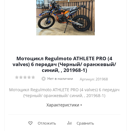
Мотоцикл Regulmoto ATHLETE PRO (4
valves) 6 передач (Черный/ оранжевый/
синий, , 201968-1)
Нет в наличии
Артикул: 201968
Мотоцикл Regulmoto ATHLETE PRO (4 valves) 6 передач
(Черный/ оранжевый/ синий, , 201968-1)
Характеристики
Отложить
Сравнить