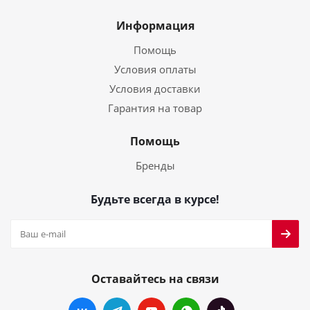
Информация
Помощь
Условия оплаты
Условия доставки
Гарантия на товар
Помощь
Бренды
Будьте всегда в курсе!
Оставайтесь на связи