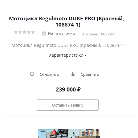
Мотоцикл Regulmoto DUKE PRO (Красный, ,
108874-1)
Нет в наличии
Артикул: 108874-1
Мотоцикл Regulmoto DUKE PRO (Красный, , 108874-1)
Характеристики
Отложить
Сравнить
239 000
₽
Оставить заявку